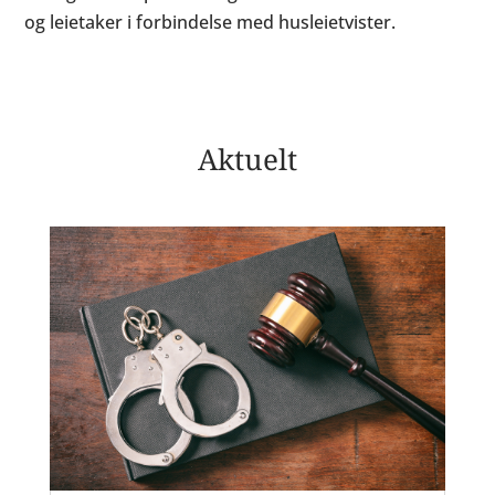
og leietaker i forbindelse med husleietvister.
Aktuelt