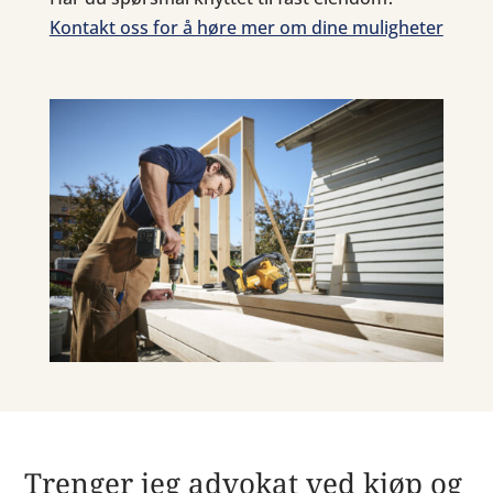
Kontakt oss for å høre mer om dine muligheter
Trenger jeg advokat ved kjøp og