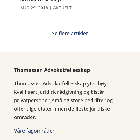
AUG 29, 2018
|
AKTUELT
Se flere artikler
Thomassen Advokatfellesskap
Thomassen Advokatfellesskap yter høyt
kvalifisert juridisk rådgivning og bistår
privatpersoner, små og store bedrifter og
offentlige etater innen de fleste juridiske
områder.
Våre fagområder