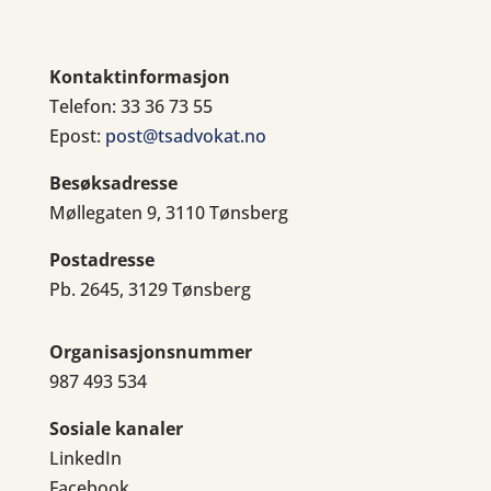
Kontaktinformasjon
Telefon: 33 36 73 55
Epost:
post@tsadvokat.no
Besøksadresse
Møllegaten 9, 3110 Tønsberg
Postadresse
Pb. 2645, 3129 Tønsberg
Organisasjonsnummer
987 493 534
Sosiale kanaler
LinkedIn
Facebook