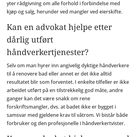
yter rådgivning om alle forhold i forbindelse med
kjøp og salg, herunder ved mangler ved eierskifte.
Kan en advokat hjelpe etter
dårlig utført
håndverkertjenester?
Selv om man hyrer inn angivelig dyktige håndverkere
til å renovere bad eller annet er det ikke alltid
resultatet blir som forventet. I enkelte tilfeller er ikke
arbeidet utført på en tilstrekkelig god måte, andre
ganger kan det være snakk om rene
forskriftsmangler, dvs. at badet ikke er bygget i
samsvar med gjeldene krav til våtrom. Vi bistår både
forbruker og den profesjonelle i håndverkertvister.